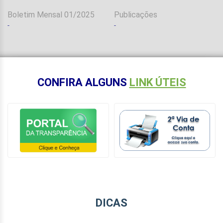
Boletim Mensal 01/2025
Publicações
-
-
-
CONFIRA ALGUNS
LINK ÚTEIS
DICAS